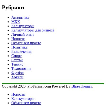
Рубрики
Аналитика
ЖКХ
Калькуляторы
Калькуляторы для бизнеса
Личный опыт
Новости
Объясняем просто
Политика
Развлечения
Спорт
Статьи
Теннис
Технологии
Футбол
Хоккей
Copyright 2026. ProFinansi.com Powered By
BlazeThemes
.
Новости
Калькуляторы
Объясняем просто