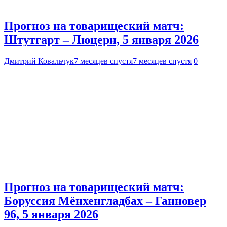
Прогноз на товарищеский матч:
Штутгарт – Люцерн, 5 января 2026
Дмитрий Ковальчук
7 месяцев спустя
7 месяцев спустя
0
Прогноз на товарищеский матч:
Боруссия Мёнхенгладбах – Ганновер
96, 5 января 2026