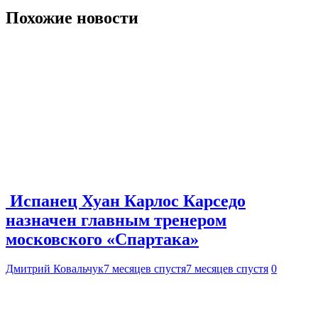
Похожие новости
Испанец Хуан Карлос Карседо
назначен главным тренером
московского «Спартака»
Дмитрий Ковальчук
7 месяцев спустя
7 месяцев спустя
0