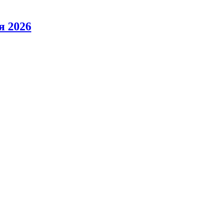
я 2026