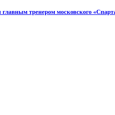
н главным тренером московского «Спарт