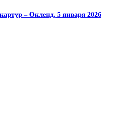
артур – Окленд, 5 января 2026