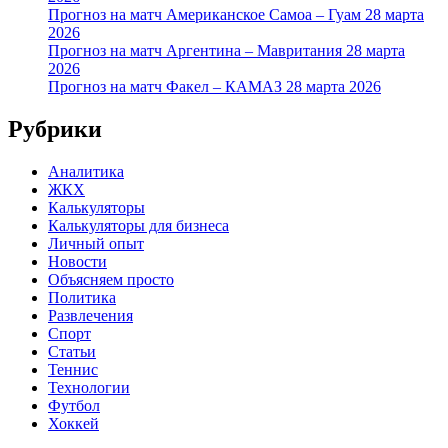
Прогноз на матч Американское Самоа – Гуам 28 марта
2026
Прогноз на матч Аргентина – Мавритания 28 марта
2026
Прогноз на матч Факел – КАМАЗ 28 марта 2026
Рубрики
Аналитика
ЖКХ
Калькуляторы
Калькуляторы для бизнеса
Личный опыт
Новости
Объясняем просто
Политика
Развлечения
Спорт
Статьи
Теннис
Технологии
Футбол
Хоккей