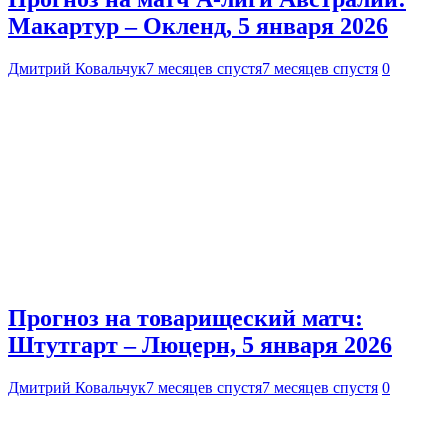
Макартур – Окленд, 5 января 2026
Дмитрий Ковальчук
7 месяцев спустя
7 месяцев спустя
0
Прогноз на товарищеский матч:
Штутгарт – Люцерн, 5 января 2026
Дмитрий Ковальчук
7 месяцев спустя
7 месяцев спустя
0