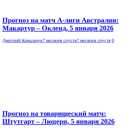
Прогноз на матч А-лиги Австралии:
Макартур – Окленд, 5 января 2026
Дмитрий Ковальчук
7 месяцев спустя
7 месяцев спустя
0
Прогноз на товарищеский матч:
Штутгарт – Люцерн, 5 января 2026