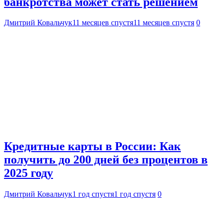
банкротства может стать решением
Дмитрий Ковальчук
11 месяцев спустя
11 месяцев спустя
0
Кредитные карты в России: Как
получить до 200 дней без процентов в
2025 году
Дмитрий Ковальчук
1 год спустя
1 год спустя
0