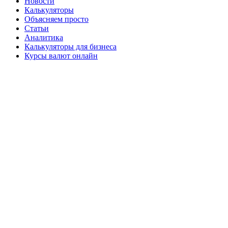
Новости
Калькуляторы
Объясняем просто
Статьи
Аналитика
Калькуляторы для бизнеса
Курсы валют онлайн