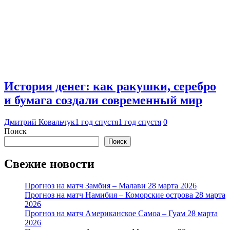
История денег: как ракушки, серебро
и бумага создали современный мир
Дмитрий Ковальчук
1 год спустя
1 год спустя
0
Поиск
Поиск
Свежие новости
Прогноз на матч Замбия – Малави 28 марта 2026
Прогноз на матч Намибия – Коморские острова 28 марта
2026
Прогноз на матч Американское Самоа – Гуам 28 марта
2026