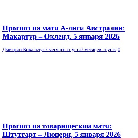
Прогноз на матч А-лиги Австралии:
Макартур – Окленд, 5 января 2026
Дмитрий Ковальчук
7 месяцев спустя
7 месяцев спустя
0
Прогноз на товарищеский матч:
Штутгарт – Люцерн, 5 января 2026