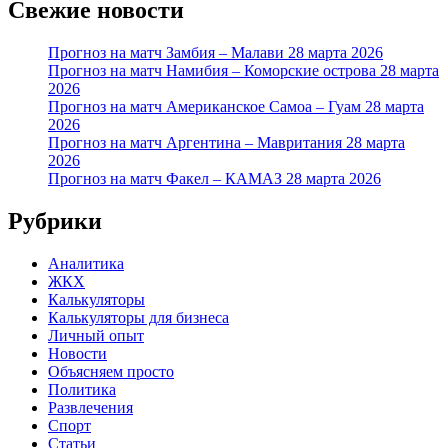
Свежие новости
Прогноз на матч Замбия – Малави 28 марта 2026
Прогноз на матч Намибия – Коморские острова 28 марта
2026
Прогноз на матч Американское Самоа – Гуам 28 марта
2026
Прогноз на матч Аргентина – Мавритания 28 марта
2026
Прогноз на матч Факел – КАМАЗ 28 марта 2026
Рубрики
Аналитика
ЖКХ
Калькуляторы
Калькуляторы для бизнеса
Личный опыт
Новости
Объясняем просто
Политика
Развлечения
Спорт
Статьи