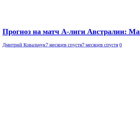
Прогноз на матч А-лиги Австралии: Мак
Дмитрий Ковальчук
7 месяцев спустя
7 месяцев спустя
0