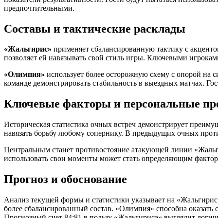
предпочтительными.
Составы и тактические расклады
«Жальгирис»
применяет сбалансированную тактику с акценто
позволяет ей навязывать свой стиль игры. Ключевыми игроками 
«Олимпия»
использует более осторожную схему с опорой на с
команде демонстрировать стабильность в выездных матчах. Гос
Ключевые факторы и персональные пр
Историческая статистика очных встреч демонстрирует преиму
навязать борьбу любому сопернику. В предыдущих очных проти
Центральным станет противостояние атакующей линии «Жальг
использовать свои моменты может стать определяющим фактор
Прогноз и обоснование
Анализ текущей формы и статистики указывает на «Жальгирис»
более сбалансированный состав. «Олимпия» способна оказать с
Прогнозный счет 84:81 в пользу «Жальгириса» выглядит логич