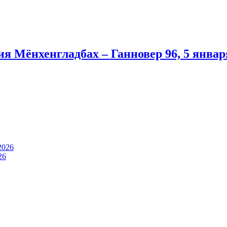
я Мёнхенгладбах – Ганновер 96, 5 январ
2026
26