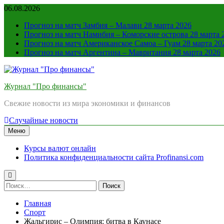
Перейти
06.08.2026
к
Прогноз на матч Замбия – Малави 28 марта 2026
содержимому
Прогноз на матч Намибия – Коморские острова 28 марта 
Прогноз на матч Американское Самоа – Гуам 28 марта 20
Прогноз на матч Аргентина – Мавритания 28 марта 2026
Журнал "Про финансы"
Свежие новости из мира экономики и финансов
Случайные новости
Меню
Курсы валют онлайн
Политика конфиденциальности сайта Profinansi.com
Найти:
Главная
Спорт
Жальгирис – Олимпия: битва в Каунасе