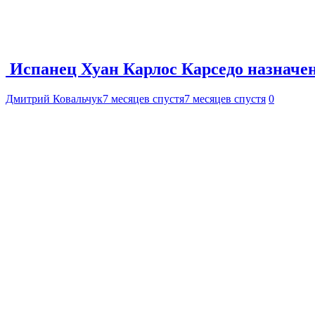
Испанец Хуан Карлос Карседо назначе
Дмитрий Ковальчук
7 месяцев спустя
7 месяцев спустя
0