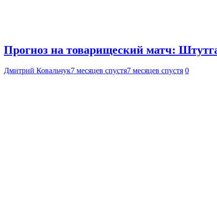
Прогноз на товарищеский матч: Штутга
Дмитрий Ковальчук
7 месяцев спустя
7 месяцев спустя
0