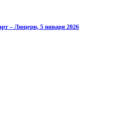
рт – Люцерн, 5 января 2026