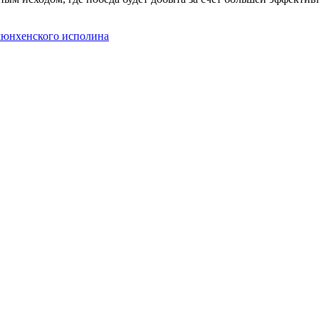
 мюнхенского исполина