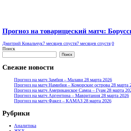
Прогноз на товарищеский матч: Борусси
Дмитрий Ковальчук
7 месяцев спустя
7 месяцев спустя
0
Поиск
Поиск
Свежие новости
Прогноз на матч Замбия – Малави 28 марта 2026
Прогноз на матч Намибия – Коморские острова 28 марта 
Прогноз на матч Американское Самоа – Гуам 28 марта 20
Прогноз на матч Аргентина – Мавритания 28 марта 2026
Прогноз на матч Факел – КАМАЗ 28 марта 2026
Рубрики
Аналитика
ЖКХ