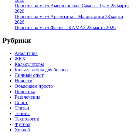
2026
Прогноз на матч Американское Самоа – Гуам 28 марта
2026
Прогноз на матч Аргентина – Мавритания 28 марта
2026
Прогноз на матч Факел – КАМАЗ 28 марта 2026
Рубрики
Аналитика
ЖКХ
Калькуляторы
Калькуляторы для бизнеса
Личный опыт
Новости
Объясняем просто
Политика
Развлечения
Спорт
Статьи
Теннис
Технологии
Футбол
Хоккей