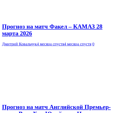
Прогноз на матч Факел – КАМАЗ 28
марта 2026
Дмитрий Ковальчук
4 месяца спустя
4 месяца спустя
0
Прогноз на матч Английской Премьер-