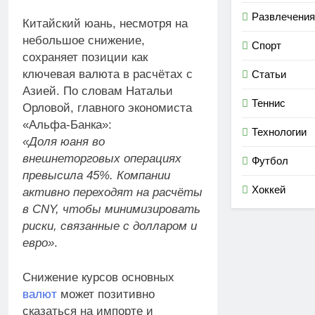
Развлечения
Китайский юань, несмотря на
небольшое снижение,
Спорт
сохраняет позиции как
ключевая валюта в расчётах с
Статьи
Азией. По словам Натальи
Теннис
Орловой, главного экономиста
«Альфа-Банка»:
Технологии
«Доля юаня во
внешнеторговых операциях
Футбол
превысила 45%. Компании
Хоккей
активно переходят на расчёты
в CNY, чтобы минимизировать
риски, связанные с долларом и
евро»
.
Снижение курсов основных
валют
может позитивно
сказаться на импорте и