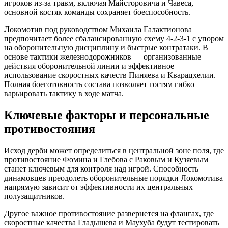
игроков из-за травм, включая Майсторовича и Чавеса,
основной костяк команды сохраняет боеспособность.
Локомотив под руководством Михаила Галактионова
предпочитает более сбалансированную схему 4-2-3-1 с упором
на оборонительную дисциплину и быстрые контратаки. В
основе тактики железнодорожников — организованные
действия оборонительной линии и эффективное
использование скоростных качеств Пиняева и Кварацхелии.
Полная боеготовность состава позволяет гостям гибко
варьировать тактику в ходе матча.
Ключевые факторы и персональные
противостояния
Исход дерби может определиться в центральной зоне поля, где
противостояние Фомина и Глебова с Раковым и Кузяевым
станет ключевым для контроля над игрой. Способность
динамовцев преодолеть оборонительные порядки Локомотива
напрямую зависит от эффективности их центральных
полузащитников.
Другое важное противостояние развернется на флангах, где
скоростные качества Гладышева и Маухуба будут тестировать