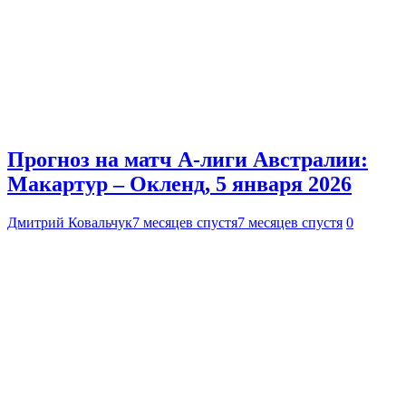
Прогноз на матч А-лиги Австралии:
Макартур – Окленд, 5 января 2026
Дмитрий Ковальчук
7 месяцев спустя
7 месяцев спустя
0