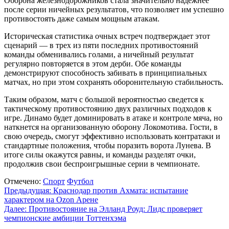
Оборона железнодорожников стала значительно надежнее
после серии ничейных результатов, что позволяет им успешно
противостоять даже самым мощным атакам.
Историческая статистика очных встреч подтверждает этот
сценарий — в трех из пяти последних противостояний
команды обменивались голами, а ничейный результат
регулярно повторяется в этом дерби. Обе команды
демонстрируют способность забивать в принципиальных
матчах, но при этом сохранять оборонительную стабильность.
Таким образом, матч с большой вероятностью сведется к
тактическому противостоянию двух различных подходов к
игре. Динамо будет доминировать в атаке и контроле мяча, но
наткнется на организованную оборону Локомотива. Гости, в
свою очередь, смогут эффективно использовать контратаки и
стандартные положения, чтобы поразить ворота Лунева. В
итоге силы окажутся равны, и команды разделят очки,
продолжив свои беспроигрышные серии в чемпионате.
Отмечено:
Спорт
Футбол
Навигация
Предыдущая:
Краснодар против Ахмата: испытание
характером на Ozon Арене
по
Далее:
Противостояние на Элланд Роуд: Лидс проверяет
записям
чемпионские амбиции Тоттенхэма