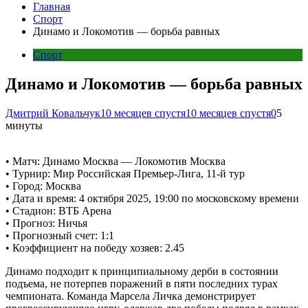
Главная
Спорт
Динамо и Локомотив — борьба равных
Спорт
Динамо и Локомотив — борьба равных
Дмитрий Ковальчук
10 месяцев спустя
10 месяцев спустя
0
5
минуты
• Матч: Динамо Москва — Локомотив Москва
• Турнир: Мир Российская Премьер-Лига, 11-й тур
• Город: Москва
• Дата и время: 4 октября 2025, 19:00 по московскому времени
• Стадион: ВТБ Арена
• Прогноз: Ничья
• Прогнозный счет: 1:1
• Коэффициент на победу хозяев: 2.45
Динамо подходит к принципиальному дерби в состоянии
подъема, не потерпев поражений в пяти последних турах
чемпионата. Команда Марсела Личка демонстрирует