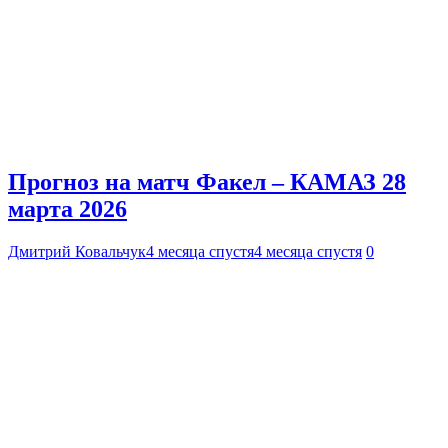
Прогноз на матч Факел – КАМАЗ 28
марта 2026
Дмитрий Ковальчук
4 месяца спустя
4 месяца спустя
0