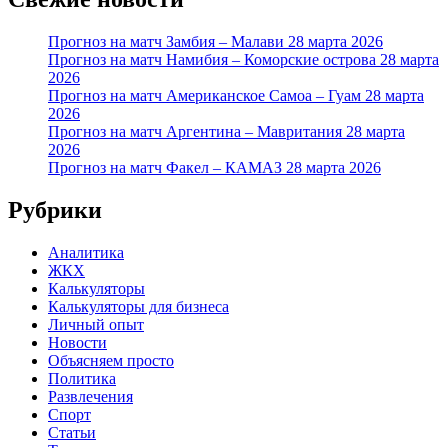
Прогноз на матч Замбия – Малави 28 марта 2026
Прогноз на матч Намибия – Коморские острова 28 марта
2026
Прогноз на матч Американское Самоа – Гуам 28 марта
2026
Прогноз на матч Аргентина – Мавритания 28 марта
2026
Прогноз на матч Факел – КАМАЗ 28 марта 2026
Рубрики
Аналитика
ЖКХ
Калькуляторы
Калькуляторы для бизнеса
Личный опыт
Новости
Объясняем просто
Политика
Развлечения
Спорт
Статьи