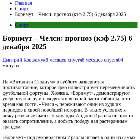
Главная
Спорт
Борнмут – Челси: прогноз (кэф 2.75) 6 декабря 2025
Спорт
Борнмут – Челси: прогноз (кэф 2.75) 6
декабря 2025
Дмитрий Ковальчук
8 месяцев спустя
8 месяцев спустя
0
4
минуты
На «Виталити Стэдиум» в субботу развернется
противостояние, которое ярко иллюстрирует переменчивость
футбольной фортуны. Хозяева, «Борнмут», демонстрируют
уверенную игру и находятся в верхней части таблицы, в то
время как гости, «Челси», переживают один из худших
периодов в своей новейшей истории. В таких условиях я
вижу реальные шансы у команды Андони Ираолы не просто
оказать сопротивление, а добыть победу над растерянным
грандом.
«Борнмут» под руководством Ираолы играет в один из самых