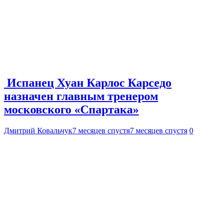
Испанец Хуан Карлос Карседо
назначен главным тренером
московского «Спартака»
Дмитрий Ковальчук
7 месяцев спустя
7 месяцев спустя
0