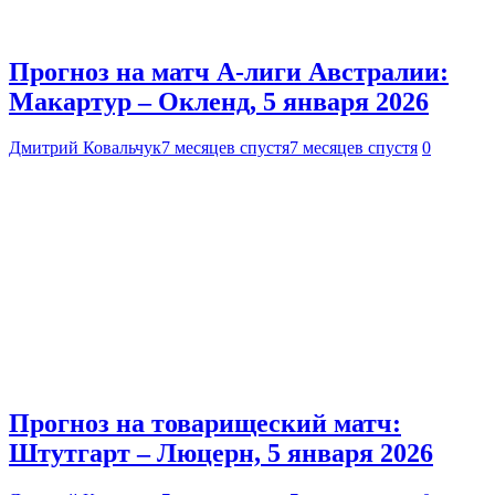
Прогноз на матч А-лиги Австралии:
Макартур – Окленд, 5 января 2026
Дмитрий Ковальчук
7 месяцев спустя
7 месяцев спустя
0
Прогноз на товарищеский матч:
Штутгарт – Люцерн, 5 января 2026