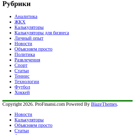
Рубрики
Аналитика
ЖКХ
Калькуляторы
Калькуляторы для бизнеса
Личный опыт
Новости
Объясняем просто
Политика
Развлечения
Спорт
Статьи
Теннис
Технологии
Футбол
Хоккей
Copyright 2026. ProFinansi.com Powered By
BlazeThemes
.
Новости
Калькуляторы
Объясняем просто
Статьи