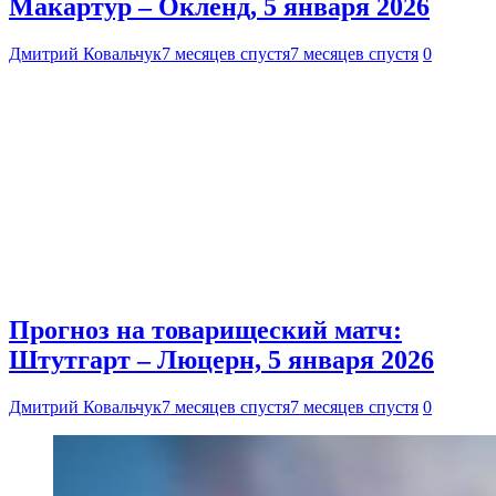
Макартур – Окленд, 5 января 2026
Дмитрий Ковальчук
7 месяцев спустя
7 месяцев спустя
0
Прогноз на товарищеский матч:
Штутгарт – Люцерн, 5 января 2026
Дмитрий Ковальчук
7 месяцев спустя
7 месяцев спустя
0