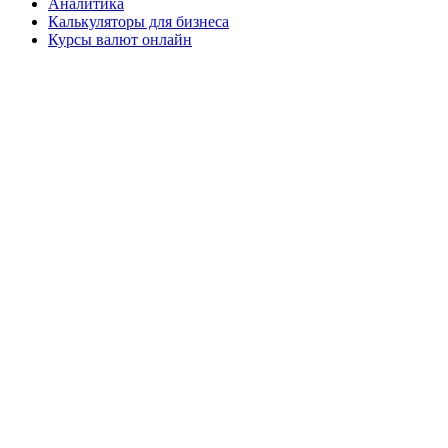
Аналитика
Калькуляторы для бизнеса
Курсы валют онлайн