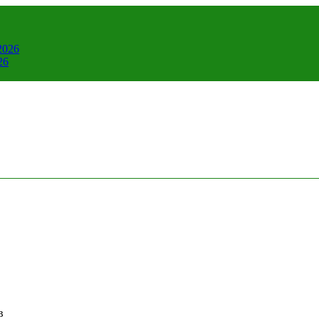
2026
26
в