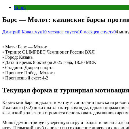
Спорт
Барс — Молот: казанские барсы проти
Дмитрий Ковальчук
10 месяцев спустя
10 месяцев спустя
0
4 мин
• Матч: Барс — Молот
• Турнир: OLIMPBET Чемпионат России ВХЛ
• Город: Казань
• Дата и время: 8 октября 2025 года, 18:30 МСК
• Стадион: Дворец спорта
• Прогноз: Победа Молота
• Прогнозный счет: 4-2
Текущая форма и турнирная мотиваци
Казанский Барс подходит к матчу в состоянии поиска игровой 
Ижсталью (3:2) показала характер команды, однако поражение 
казанский коллектив стремится использовать домашнюю арену
Молот демонстрирует уверенную игру и входит в число лидеро
игру. Пермский клуб нацелен на сохранение лидерских позици