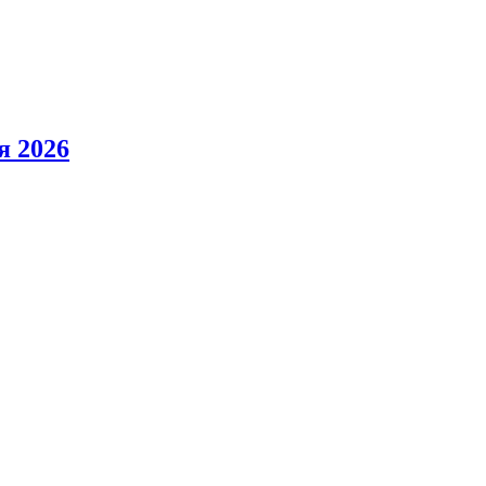
я 2026