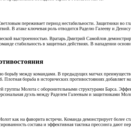
ветловым переживает период нестабильности. Защитники во гл
вий. В атаке ключевая роль отводится Раделю Галееву и Денису
ческой выстроенностью. Вратарь Дмитрий Самойлов демонстриру
манде стабильность в защитных действиях. В нападении основ
отивостояния
ю борьбу между командами. В предыдущих матчах преимущество
. Плотная борьба в исторических противостояниях добавляет м
ей группы Молота с оборонительными структурами Барса. Эффе
ерсональная дуэль между Раделем Галеевым и защитниками Молот
от как на фаворита встречи. Команда демонстрирует более стаб
сированность состава и эффективная тактика прессинга дают п