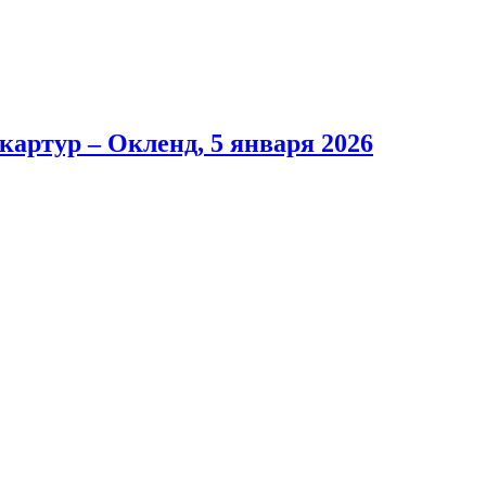
артур – Окленд, 5 января 2026