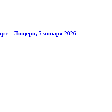
рт – Люцерн, 5 января 2026