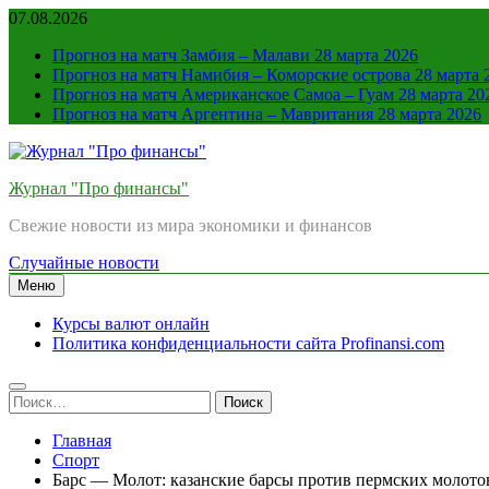
Перейти
07.08.2026
к
Прогноз на матч Замбия – Малави 28 марта 2026
содержимому
Прогноз на матч Намибия – Коморские острова 28 марта 
Прогноз на матч Американское Самоа – Гуам 28 марта 20
Прогноз на матч Аргентина – Мавритания 28 марта 2026
Журнал "Про финансы"
Свежие новости из мира экономики и финансов
Случайные новости
Меню
Курсы валют онлайн
Политика конфиденциальности сайта Profinansi.com
Найти:
Главная
Спорт
Барс — Молот: казанские барсы против пермских молото