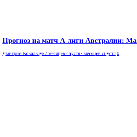
Прогноз на матч А-лиги Австралии: Мак
Дмитрий Ковальчук
7 месяцев спустя
7 месяцев спустя
0