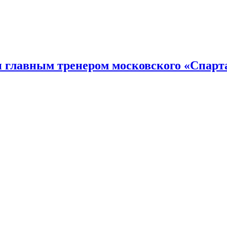
н главным тренером московского «Спарт