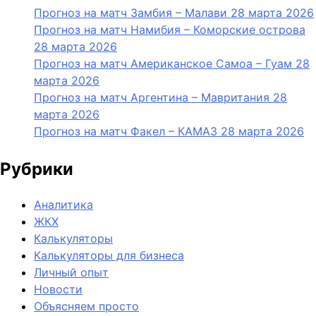
Прогноз на матч Замбия – Малави 28 марта 2026
Прогноз на матч Намибия – Коморские острова
28 марта 2026
Прогноз на матч Американское Самоа – Гуам 28
марта 2026
Прогноз на матч Аргентина – Мавритания 28
марта 2026
Прогноз на матч Факел – КАМАЗ 28 марта 2026
Рубрики
Аналитика
ЖКХ
Калькуляторы
Калькуляторы для бизнеса
Личный опыт
Новости
Объясняем просто