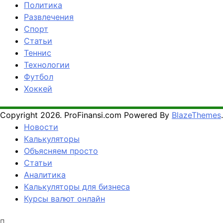
Политика
Развлечения
Спорт
Статьи
Теннис
Технологии
Футбол
Хоккей
Copyright 2026. ProFinansi.com Powered By
BlazeThemes
.
Новости
Калькуляторы
Объясняем просто
Статьи
Аналитика
Калькуляторы для бизнеса
Курсы валют онлайн