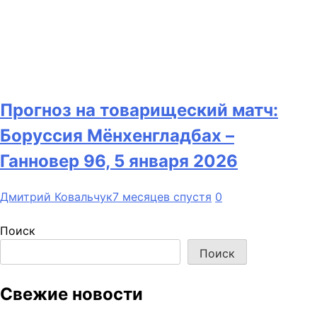
Прогноз на товарищеский матч:
Боруссия Мёнхенгладбах –
Ганновер 96, 5 января 2026
Дмитрий Ковальчук
7 месяцев спустя
0
Поиск
Поиск
Свежие новости