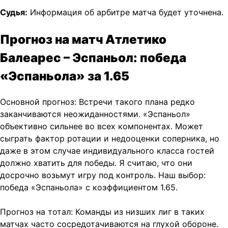
Судья:
Информация об арбитре матча будет уточнена.
Прогноз на матч Атлетико
Балеарес – Эспаньол: победа
«Эспаньола» за 1.65
Основной прогноз: Встречи такого плана редко
заканчиваются неожиданностями. «Эспаньол»
объективно сильнее во всех компонентах. Может
сыграть фактор ротации и недооценки соперника, но
даже в этом случае индивидуального класса гостей
должно хватить для победы. Я считаю, что они
досрочно возьмут игру под контроль. Наш выбор:
победа «Эспаньола» с коэффициентом 1.65.
Прогноз на тотал: Команды из низших лиг в таких
матчах часто сосредотачиваются на глухой обороне.