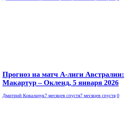
Прогноз на матч А-лиги Австралии:
Макартур – Окленд, 5 января 2026
Дмитрий Ковальчук
7 месяцев спустя
7 месяцев спустя
0