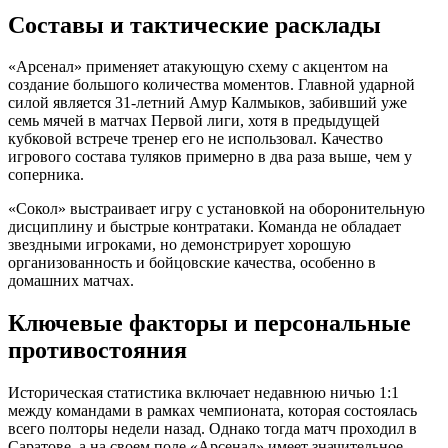
Составы и тактические расклады
«Арсенал» применяет атакующую схему с акцентом на
создание большого количества моментов. Главной ударной
силой является 31-летний Амур Калмыков, забивший уже
семь мячей в матчах Первой лиги, хотя в предыдущей
кубковой встрече тренер его не использовал
. Качество
игрового состава туляков примерно в два раза выше, чем у
соперника
.
«Сокол» выстраивает игру с установкой на оборонительную
дисциплину и быстрые контратаки. Команда не обладает
звездными игроками, но демонстрирует хорошую
организованность и бойцовские качества, особенно в
домашних матчах
.
Ключевые факторы и персональные
противостояния
Историческая статистика включает недавнюю ничью 1:1
между командами в рамках чемпионата, которая состоялась
всего полторы недели назад. Однако тогда матч проходил в
Саратове, а на своем поле «Арсенал» имеет значительное