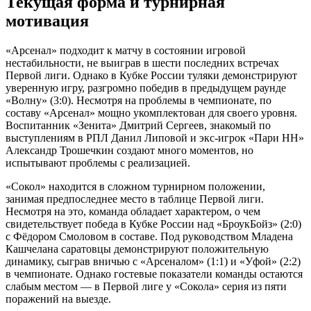
Текущая форма и турнирная
мотивация
«Арсенал» подходит к матчу в состоянии игровой
нестабильности, не выиграв в шести последних встречах
Первой лиги
. Однако в Кубке России туляки демонстрируют
уверенную игру, разгромно победив в предыдущем раунде
«Волну» (3:0). Несмотря на проблемы в чемпионате, по
составу «Арсенал» мощно укомплектован для своего уровня.
Воспитанник «Зенита» Дмитрий Сергеев, знакомый по
выступлениям в РПЛ Данил Липовой и экс-игрок «Пари НН»
Александр Трошечкин создают много моментов, но
испытывают проблемы с реализацией
.
«Сокол» находится в сложном турнирном положении,
занимая предпоследнее место в таблице Первой лиги
.
Несмотря на это, команда обладает характером, о чем
свидетельствует победа в Кубке России над «БроукБойз» (2:0)
с Фёдором Смоловом в составе. Под руководством Младена
Кашчелана саратовцы демонстрируют положительную
динамику, сыграв вничью с «Арсеналом» (1:1) и «Уфой» (2:2)
в чемпионате
. Однако гостевые показатели команды остаются
слабым местом — в Первой лиге у «Сокола» серия из пяти
поражений на выезде
.