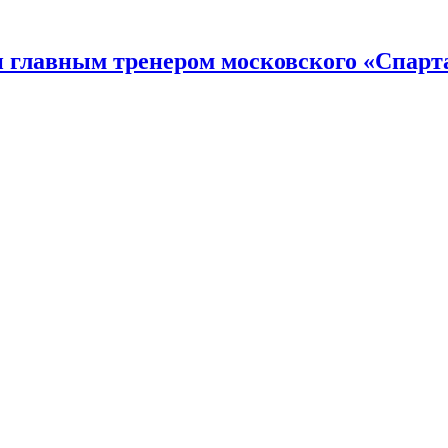
н главным тренером московского «Спарт