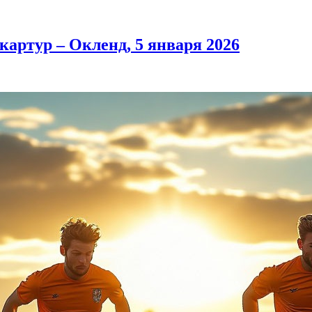
артур – Окленд, 5 января 2026