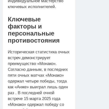
индивидуальное мастерство
ключевых исполнителей.
Ключевые
факторы и
персональные
противостояния
Историческая статистика очных
встреч демонстрирует
преимущество «Монако».
Согласно данным, в последних
пяти очных матчах «Монако»
одержал четыре победы, тогда
как «Анже» выиграл лишь один
раз
. В последней очной
встрече 15 марта 2025 года
«Монако» одержал победу со