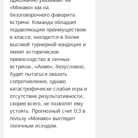
однозначно указывает на
«Монако» как на
безоговорочного фаворита
встречи. Команда обладает
подавляющим преимуществом
в классе, находится в более
высокой турнирной кондиции и
имеет историческое
превосходство в личных
встречах. «Анже», безусловно,
будет пытаться оказать
сопротивление, однако
катастрофически слабая игра и
отсутствие результативности,
скорее всего, не позволят ему
устоять. Прогнозный счет 0:3 в
пользу «Монако» выглядит
логичным исходом.