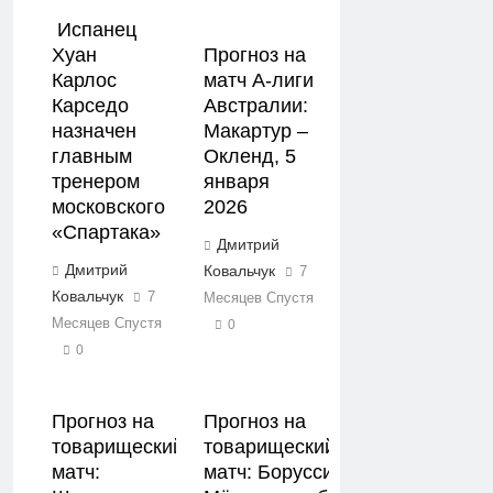
Испанец
Хуан
Прогноз на
Карлос
матч А-лиги
Карседо
Австралии:
назначен
Макартур –
главным
Окленд, 5
тренером
января
московского
2026
«Спартака»
Дмитрий
Дмитрий
Ковальчук
7
Ковальчук
7
Месяцев Спустя
Месяцев Спустя
0
0
Прогноз на
Прогноз на
товарищеский
товарищеский
матч:
матч: Боруссия