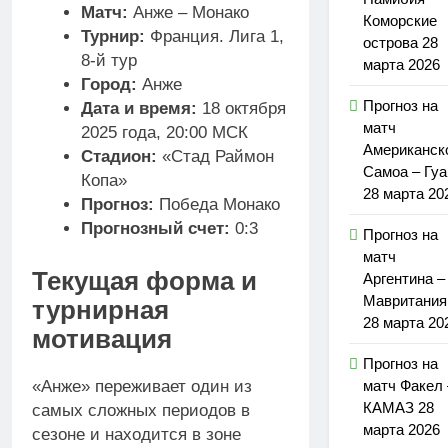
Матч:
Анже – Монако
Коморские
Турнир:
Франция. Лига 1,
острова 28
8-й тур
марта 2026
Город:
Анже
Прогноз на
Дата и время:
18 октября
матч
2025 года, 20:00 МСК
Американск
Стадион:
«Стад Раймон
Самоа – Гу
Копа»
28 марта 20
Прогноз:
Победа Монако
Прогнозный счет:
0:3
Прогноз на
матч
Текущая форма и
Аргентина –
Мавритания
турнирная
28 марта 20
мотивация
Прогноз на
матч Факел 
«Анже» переживает один из
КАМАЗ 28
самых сложных периодов в
марта 2026
сезоне и находится в зоне