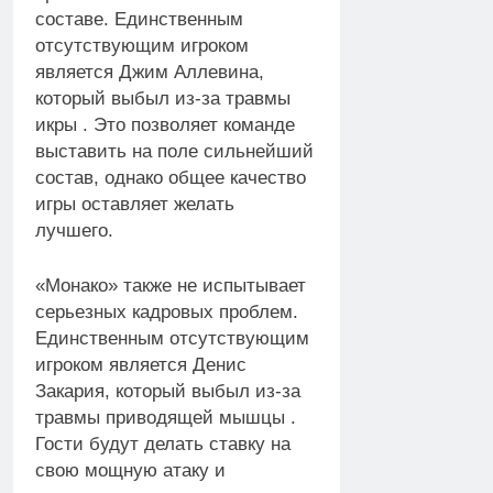
составе. Единственным
отсутствующим игроком
является Джим Аллевина,
который выбыл из-за травмы
икры
. Это позволяет команде
выставить на поле сильнейший
состав, однако общее качество
игры оставляет желать
лучшего.
«Монако» также не испытывает
серьезных кадровых проблем.
Единственным отсутствующим
игроком является Денис
Закария, который выбыл из-за
травмы приводящей мышцы
.
Гости будут делать ставку на
свою мощную атаку и