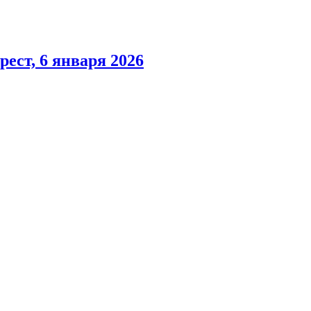
ест, 6 января 2026