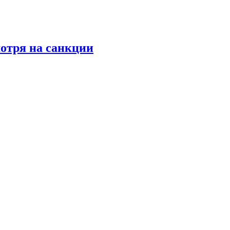
мотря на санкции