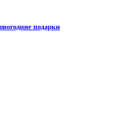
овогодние подарки