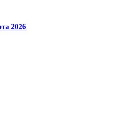
та 2026